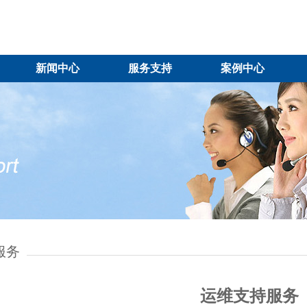
新闻中心
服务支持
案例中心
服务
运维支持服务