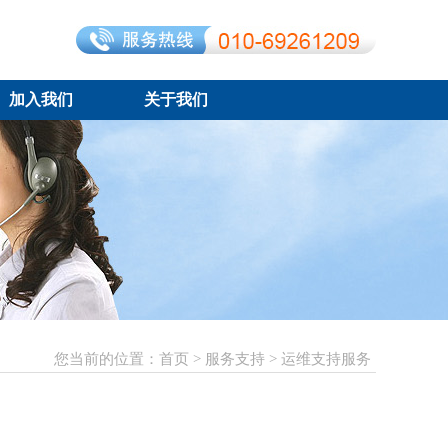
加入我们
关于我们
您当前的位置：
首页
>
服务支持
>运维支持服务