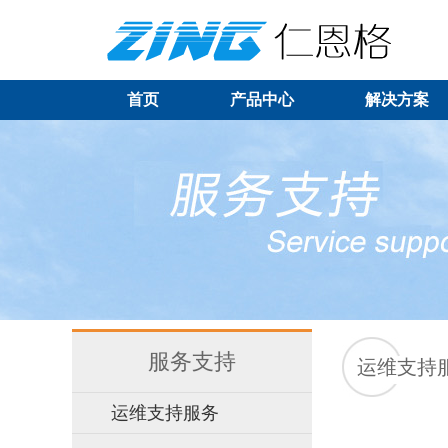
首页
产品中心
解决方案
服务支持
运维支持
运维支持服务