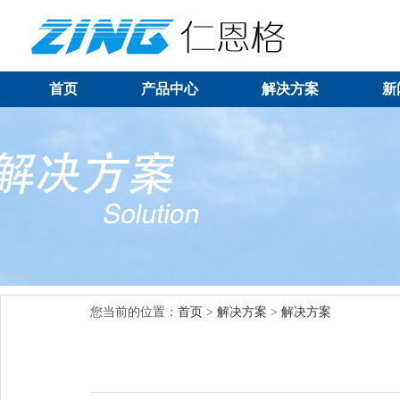
首页
产品中心
解决方案
新
您当前的位置：
首页
>
解决方案
>
解决方案