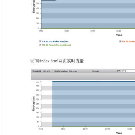
访问
/index.html
网页实时流量