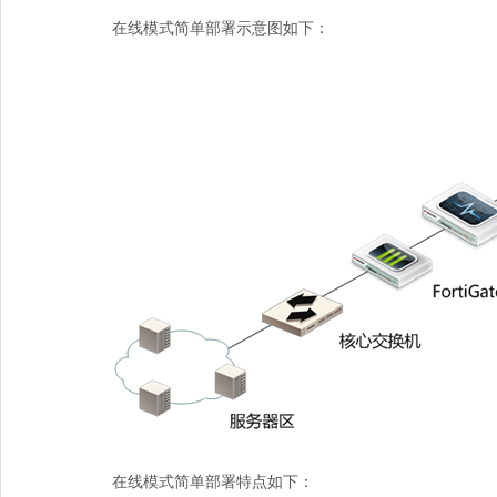
在线模式简单部署示意图如下：
在线模式简单部署特点如下：