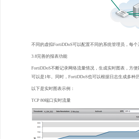
不同的虚拟
FortiDDoS
可以配置不同的系统管理员，每个
3.8完善的报表功能
FortiDDoS不断记录网络流量情况，生成实时图表
可以是
1
年。同时，
FortiDDoS
也可以根据日志生成多种
以下是实时图表示例：
TCP80端口实时流量