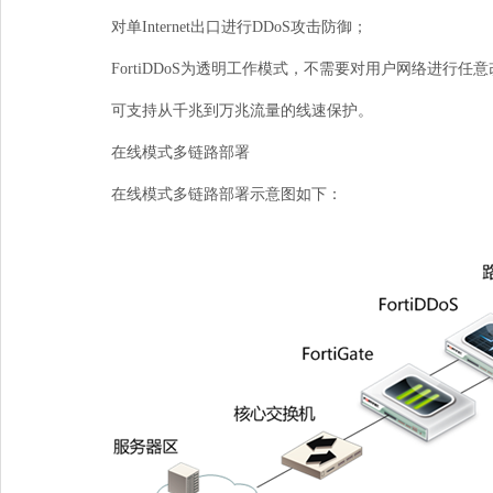
对单
Internet
出口进行
DDoS
攻击防御；
FortiDDoS为透明工作模式，不需要对用户网络进行任
可支持从千兆到万兆流量的线速保护。
在线模式多链路部署
在线模式多链路部署示意图如下：