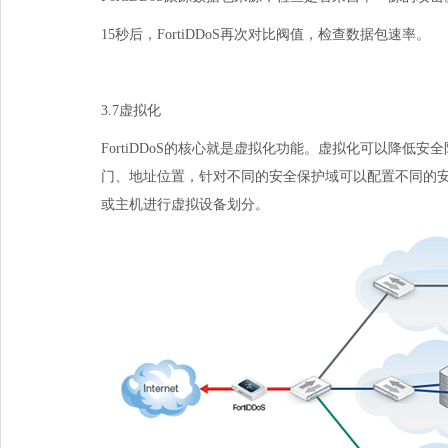
15秒后，
FortiDDoS
再次对比阀值，检查数据包速率。
3.7虚拟化
FortiDDoS的核心就是虚拟化功能。虚拟化可以降
门、地址位置，针对不同的安全保护域可以配置不同的
或主机进行虚拟设备划分。