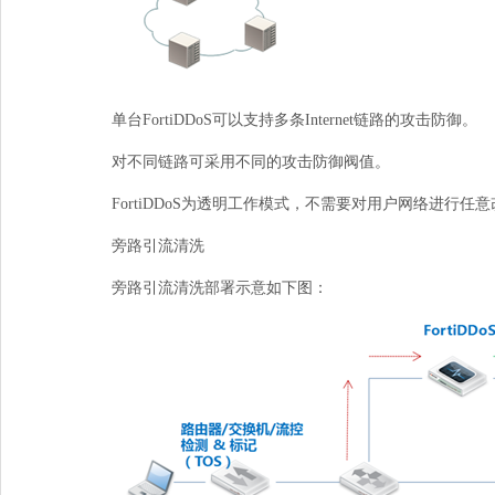
单台
FortiDDoS
可以支持多条
Internet
链路的攻击防御。
对不同链路可采用不同的攻击防御阀值。
FortiDDoS为透明工作模式，不需要对用户网络进行任
旁路引流清洗
旁路引流清洗部署示意如下图：