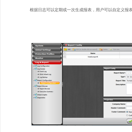
根据日志可以定期或一次生成报表，用户可以自定义报