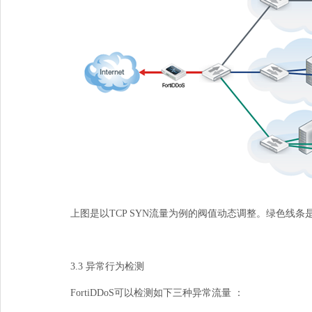
上图是以
TCPSYN
流量为例的阀值动态调整。绿色线条
3.3异常行为检测
FortiDDoS可以检测如下三种异常流量：