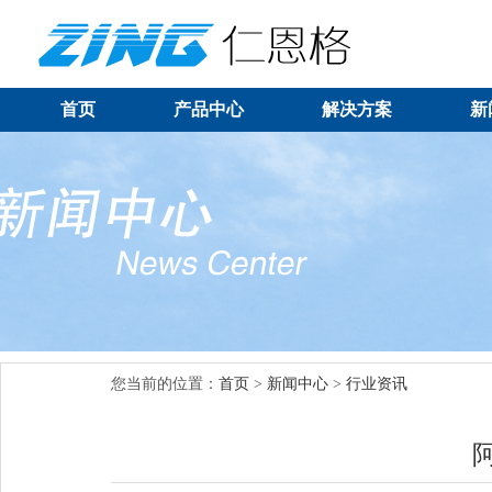
首页
产品中心
解决方案
新
您当前的位置：
首页
>
新闻中心
>
行业资讯