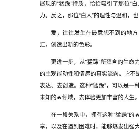
展现的“猛躁”特质，恰恰吸引了那位“
力。反之，那位“白人”的理性与温和，也
爱，往往发生在最意想不到的地方
汇，创造出新的色彩。
更进一步，从“猛躁”所蕴含的生命
的主观能动性和情感的真实流露。它不
表达、去创造。这种“猛躁”，可以是一
未知的🔥领域，去体验更加丰富的人生
在一段关系中，拥有这种“猛躁”的
享，以及在遇到困难时，能够爆发出强大