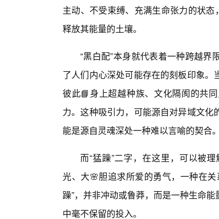
主动、不受束缚、充满生命张力的状态，
释放其能量的土壤。
“黑白配”本身就代表着一种跨越界
了人们内心深处可能存在的刻板印象。
彼此📘身上超越种族、文化隔阂的共
力。这种吸引力，可能源自对异域文化
能是源自灵魂深处一种难以言喻的契合
而“猛躁”二字，在这里，可以被
光、大🌸胆追求所爱的勇气，一种在关
躁”，并非冲动或鲁莽，而是一种生命能
中毫不保留的投入。