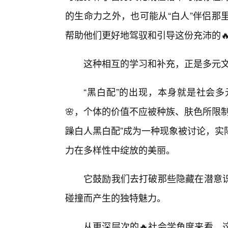
的生命力之外，也可能从“白人”伴侣那
帮助他们更好地驾驭和引导这份充沛的
这种相互的学习和补充，正是多元
“黑白配”的出现，本身就是社会
🌸，个体的价值不应被种族、肤色所限
躁白人黑白配”成为一种现象被讨论，实
力在多样性中绽放的美丽。
它鼓励我们去打破那些隐藏在潜意
碰撞而产生的独特魅力。
从更深层次的🔥社会学角度来看，