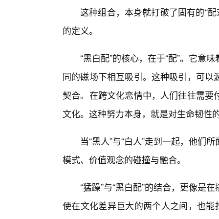
这种组合，本身就打破了固有的“配对
的定义。
“黑白配”的核心，在于“配”。它
同的磁场下相互吸引。这种吸引，可以
契合。在跨文化恋情中，人们往往需要
文化。这种努力本身，就是对生命韧性
当“黑人”与“白人”走到一起，他
模式、价值观念的碰撞与融合。
“猛躁”与“黑白配”的结合，更像
使在文化差异巨大的两个人之间，也能找