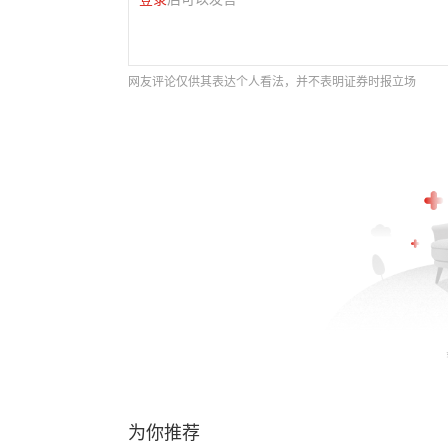
网友评论仅供其表达个人看法，并不表明证券时报立场
为你推荐