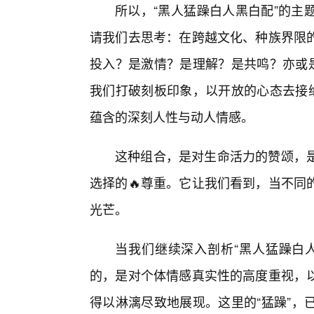
所以，“黑人猛躁白人黑白配”的主
请我们去思考：在跨越文化、种族界限
投入？是激情？是理解？是共鸣？亦或是
我们打破刻板印象，以开放的心态去接纳
蕴含的深刻人性与动人情感。
这种组合，是对生命活力的赞颂，
选择的🔥尊重。它让我们看到，当不同
光芒。
当我们继续深入剖析“黑人猛躁白
的，是对个体情感真实性的高度重视，
得以淋漓尽致地展现。这里的“猛躁”，