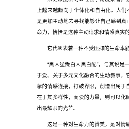
上越来越趋向于个体化和自由化。人们不
是更加主动地去寻找能够让自己感到真正
命力，恰恰是这种主动追求和情感真实
它代🎯表着一种不受压抑的生命本
“黑人猛躁白人黑白配”，与其说是
于爱、关于多元文化融合的生动叙事。
挚的情感连接，打破界限，创造出属于
在于其多样性，而爱的力量，则可以化
出最耀眼的光芒。
这是一种对生命力的赞美，是对情