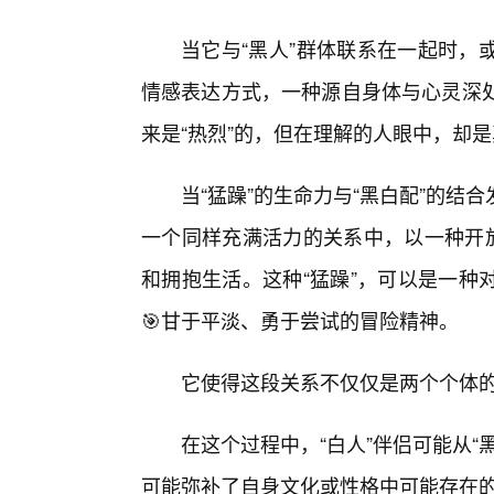
当它与“黑人”群体联系在一起时，
情感表达方式，一种源自身体与心灵深处
来是“热烈”的，但在理解的人眼中，却
当“猛躁”的生命力与“黑白配”的
一个同样充满活力的关系中，以一种开放
和拥抱生活。这种“猛躁”，可以是一种
🎯甘于平淡、勇于尝试的冒险精神。
它使得这段关系不仅仅是两个个体
在这个过程中，“白人”伴侣可能从
可能弥补了自身文化或性格中可能存在的